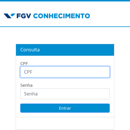
Consulta
CPF
Senha