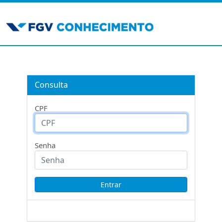
Consulta
CPF
Senha