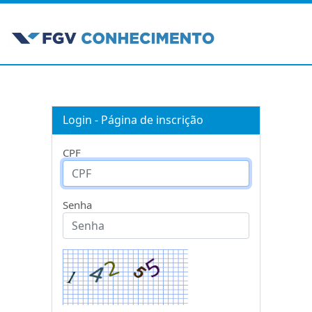
Login - Página de inscrição
CPF
Senha