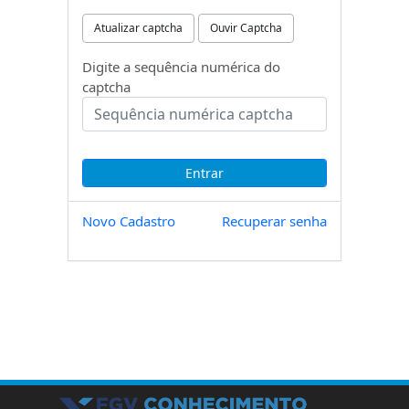
Atualizar captcha
Ouvir Captcha
Digite a sequência numérica do
captcha
Novo Cadastro
Recuperar senha