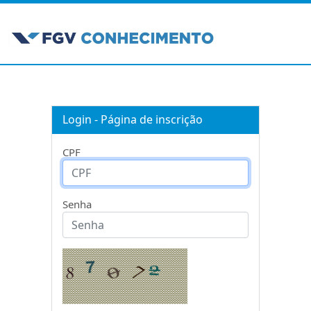
Login - Página de inscrição
CPF
Senha