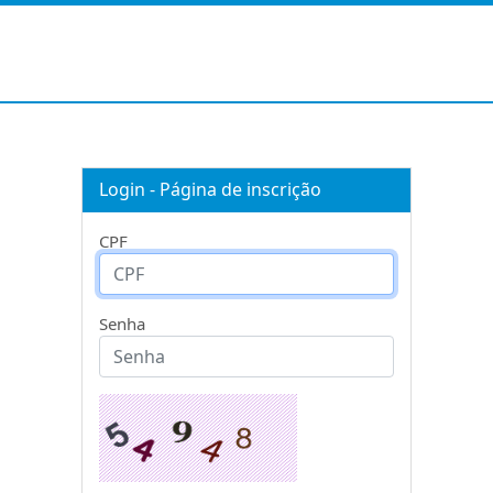
Login - Página de inscrição
CPF
Senha