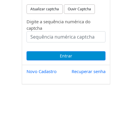
Atualizar captcha
Ouvir Captcha
Digite a sequência numérica do
captcha
Novo Cadastro
Recuperar senha