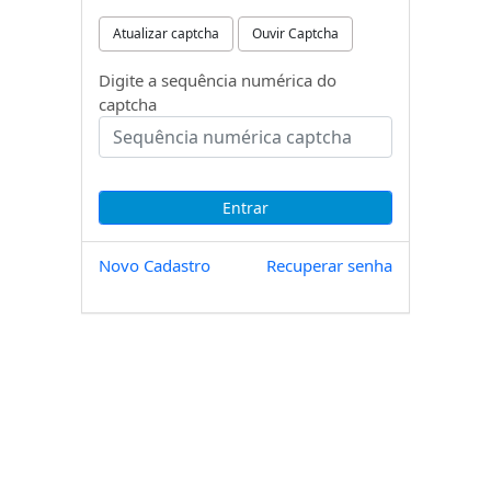
Atualizar captcha
Ouvir Captcha
Digite a sequência numérica do
captcha
Novo Cadastro
Recuperar senha