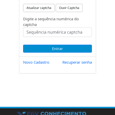
Atualizar captcha
Ouvir Captcha
Digite a sequência numérica do
captcha
Novo Cadastro
Recuperar senha