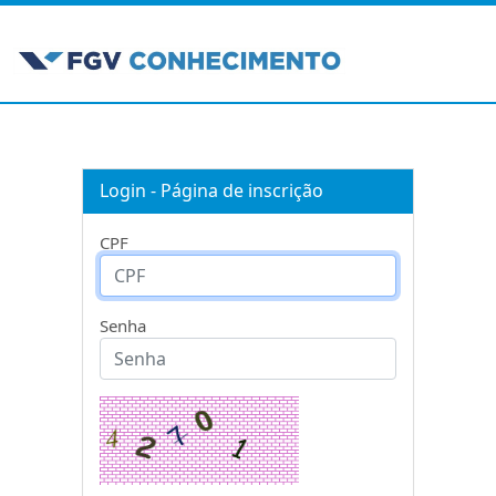
Login - Página de inscrição
CPF
Senha