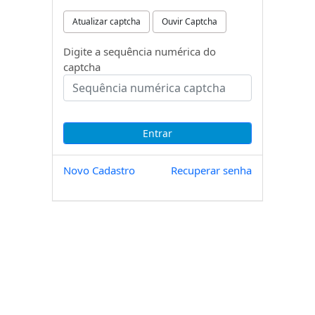
Atualizar captcha
Ouvir Captcha
Digite a sequência numérica do
captcha
Novo Cadastro
Recuperar senha