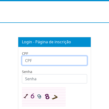
Login - Página de inscrição
CPF
Senha