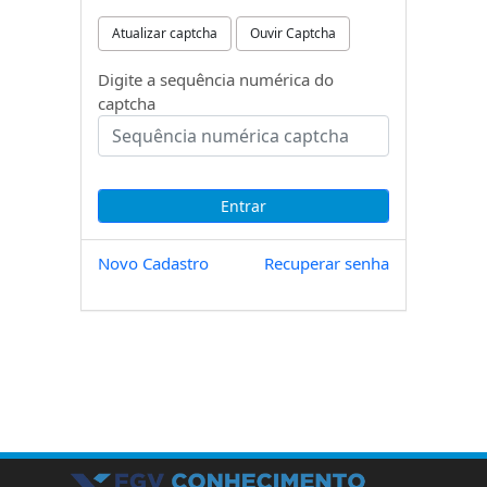
Atualizar captcha
Ouvir Captcha
Digite a sequência numérica do
captcha
Novo Cadastro
Recuperar senha