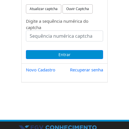
Atualizar captcha
Ouvir Captcha
Digite a sequência numérica do
captcha
Novo Cadastro
Recuperar senha