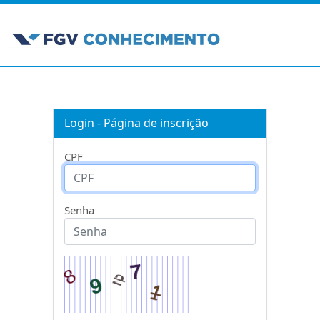
Login - Página de inscrição
CPF
Senha