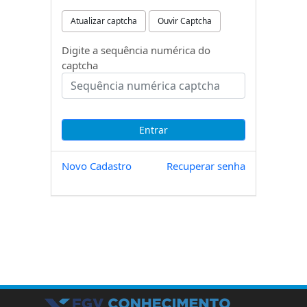
Atualizar captcha
Ouvir Captcha
Digite a sequência numérica do
captcha
Novo Cadastro
Recuperar senha