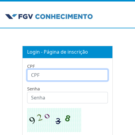
Login - Página de inscrição
CPF
Senha