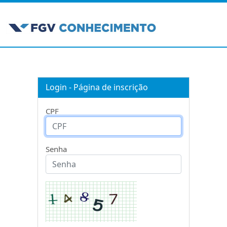
Login - Página de inscrição
CPF
Senha