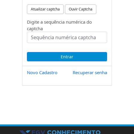
Atualizar captcha
Ouvir Captcha
Digite a sequência numérica do
captcha
Novo Cadastro
Recuperar senha