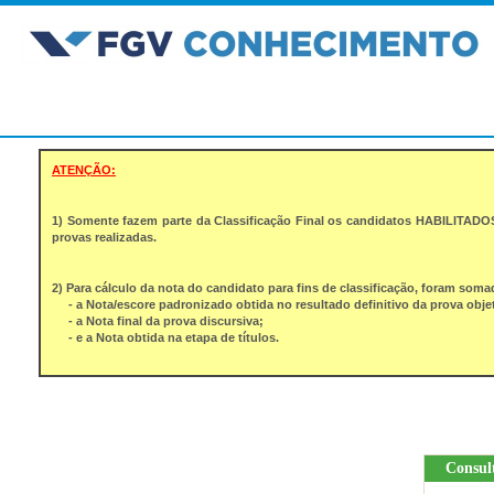
ATENÇÃO:
1) Somente fazem parte da Classificação Final os candidatos HABILITADO
provas realizadas.
2) Para cálculo da nota do candidato para fins de classificação, foram soma
- a Nota/escore padronizado obtida no resultado definitivo da prova objet
- a Nota final da prova discursiva;
- e a Nota obtida na etapa de títulos.
Consult