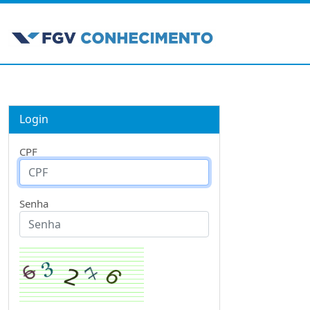
Login
CPF
Senha