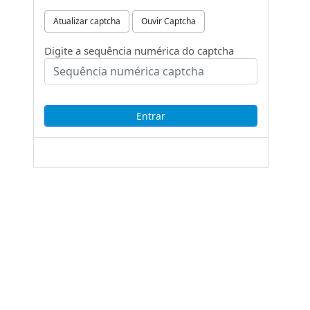
Atualizar captcha
Ouvir Captcha
Digite a sequência numérica do captcha