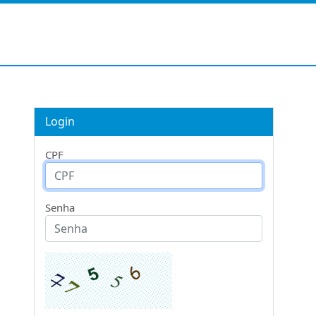
Login
CPF
Senha