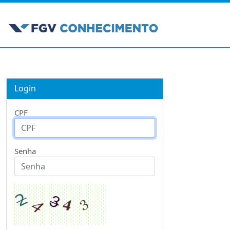
Login
CPF
Senha