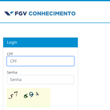
Login
CPF
Senha