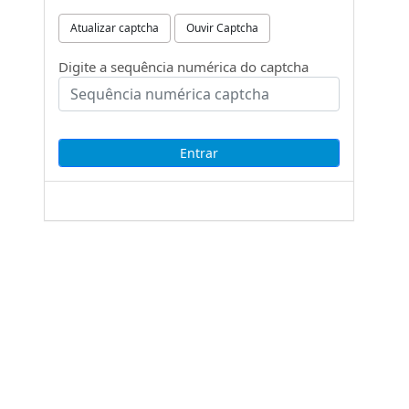
Atualizar captcha
Ouvir Captcha
Digite a sequência numérica do captcha