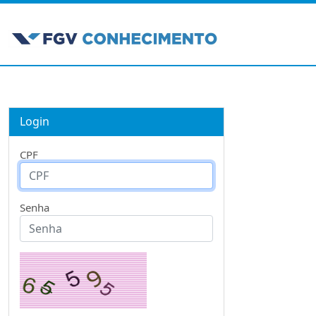
Login
CPF
Senha