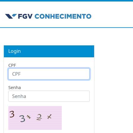
Login
CPF
Senha