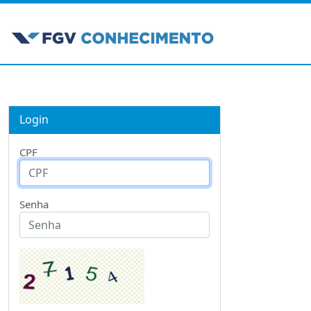
Login
CPF
Senha