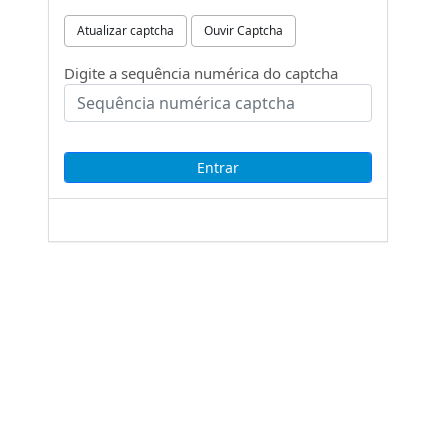
Atualizar captcha
Ouvir Captcha
Digite a sequência numérica do captcha