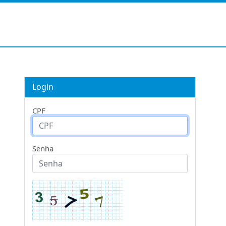
Login
CPF
Senha