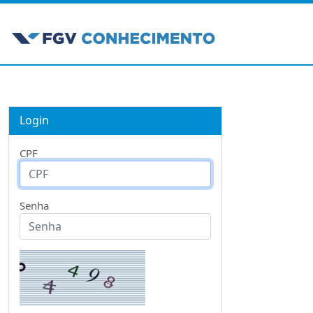
Login
CPF
Senha