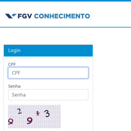
Login
CPF
Senha