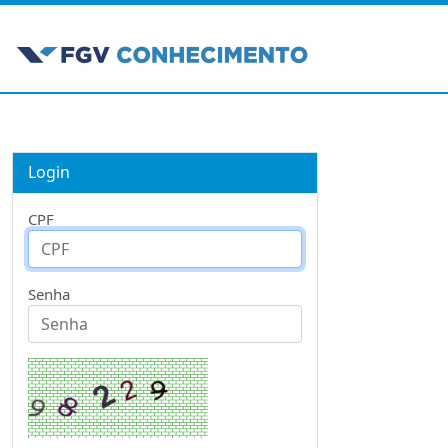
Login
CPF
Senha