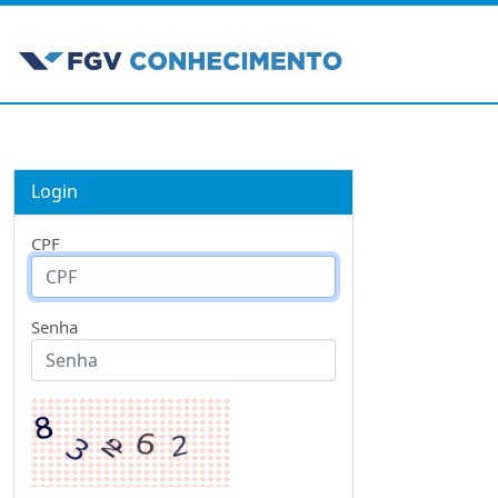
Login
CPF
Senha