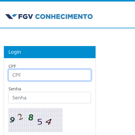
Login
CPF
Senha