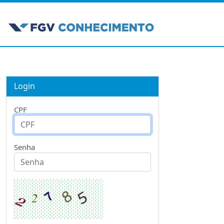
Login
CPF
Senha