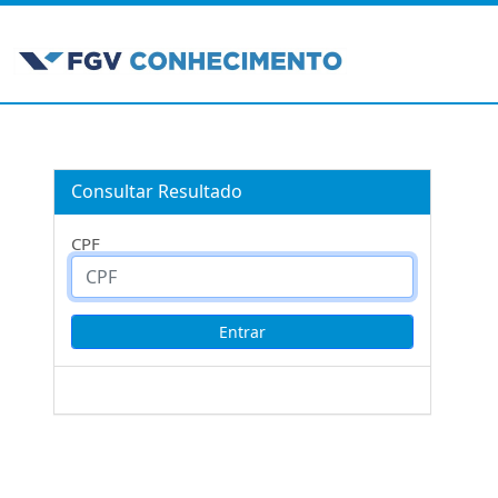
Consultar Resultado
CPF