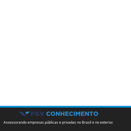
Assessorando empresas públicas e privadas no Brasil e no exterior.