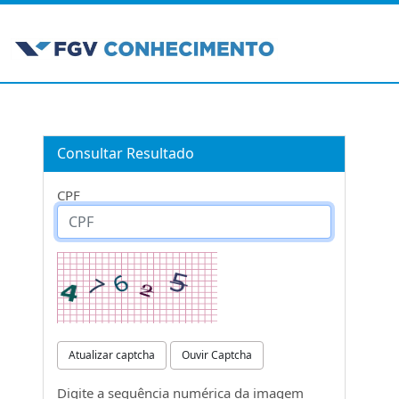
Consultar Resultado
CPF
Atualizar captcha
Ouvir Captcha
Digite a sequência numérica da imagem