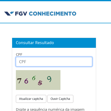
Consultar Resultado
CPF
Atualizar captcha
Ouvir Captcha
Digite a sequência numérica da imagem