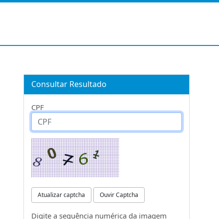
Consultar Resultado
CPF
Atualizar captcha
Ouvir Captcha
Digite a sequência numérica da imagem