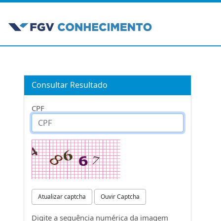
Consultar Resultado
CPF
Atualizar captcha
Ouvir Captcha
Digite a sequência numérica da imagem