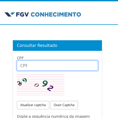
Consultar Resultado
CPF
Atualizar captcha
Ouvir Captcha
Digite a sequência numérica da imagem