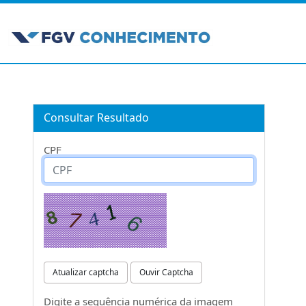
Consultar Resultado
CPF
Atualizar captcha
Ouvir Captcha
Digite a sequência numérica da imagem