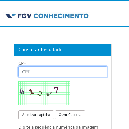
Consultar Resultado
CPF
Atualizar captcha
Ouvir Captcha
Digite a sequência numérica da imagem