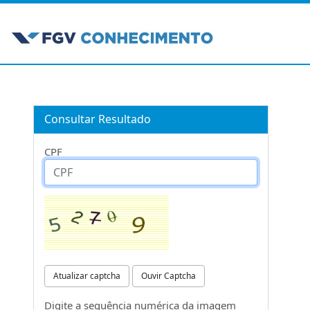
Consultar Resultado
CPF
Atualizar captcha
Ouvir Captcha
Digite a sequência numérica da imagem