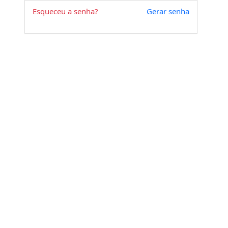
Esqueceu a senha?
Gerar senha