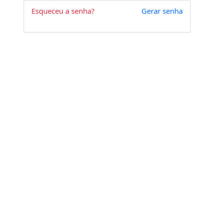
Esqueceu a senha?
Gerar senha