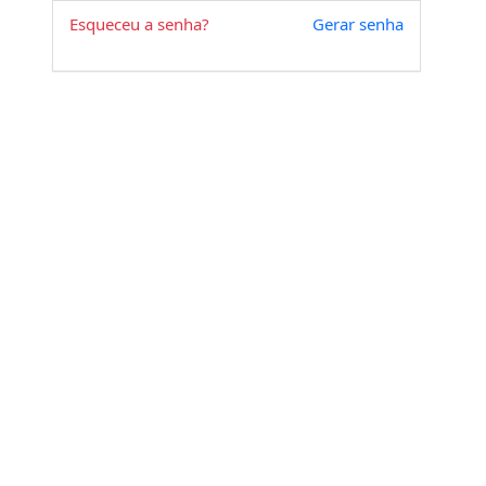
Esqueceu a senha?
Gerar senha