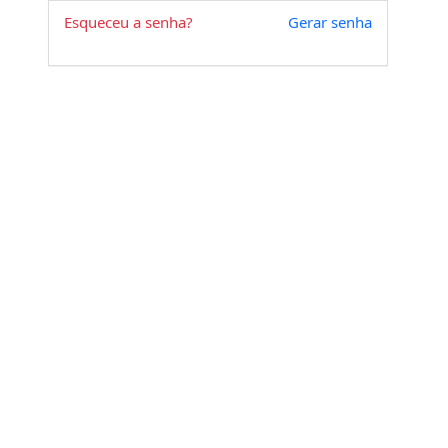
Esqueceu a senha?
Gerar senha