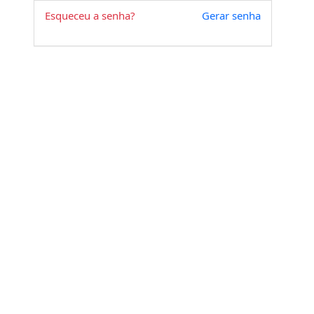
Esqueceu a senha?
Gerar senha