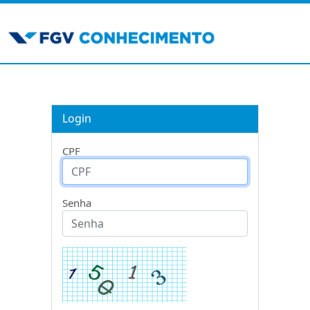
Login
CPF
Senha