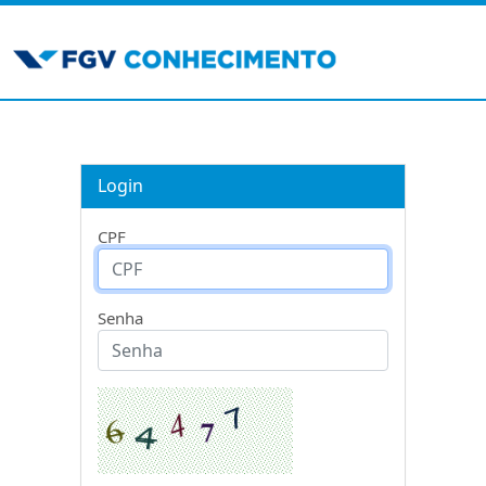
Login
CPF
Senha