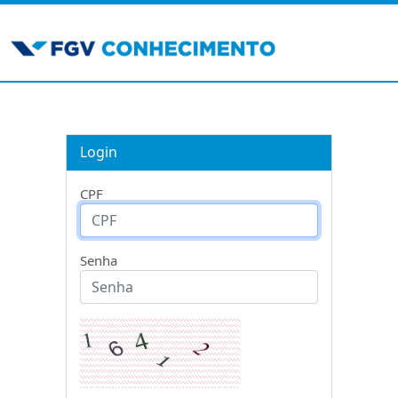
Login
CPF
Senha