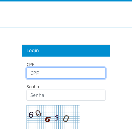
Login
CPF
Senha