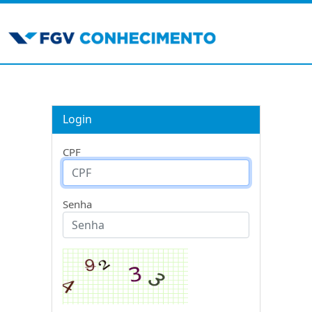
Login
CPF
Senha