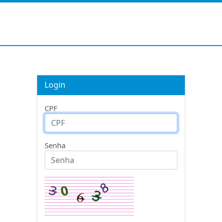
Login
CPF
Senha