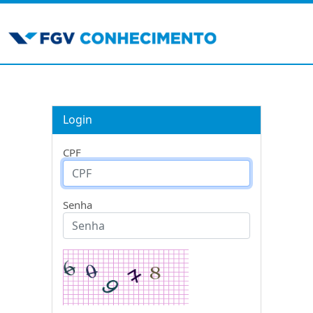
Login
CPF
Senha