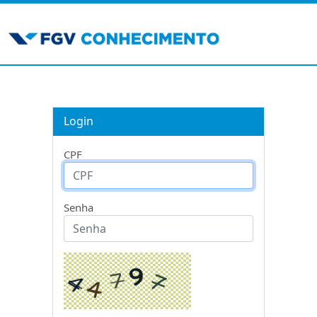
Login
CPF
Senha